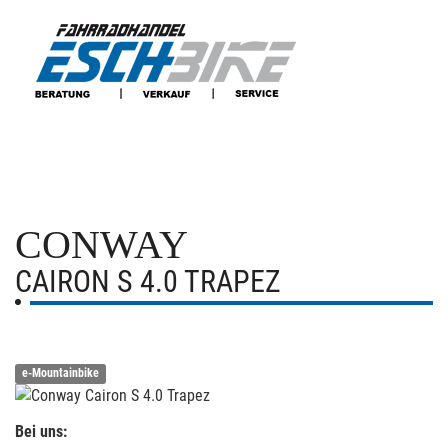
CONWAY
CAIRON S 4.0 TRAPEZ
e-Mountainbike
Bei uns: