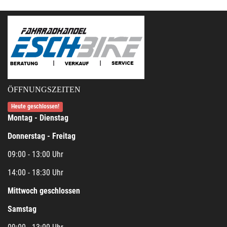
ÖFFNUNGSZEITEN
Heute geschlossen!
Montag - Dienstag
Donnerstag - Freitag
09:00 - 13:00 Uhr
14:00 - 18:30 Uhr
Mittwoch geschlossen
Samstag