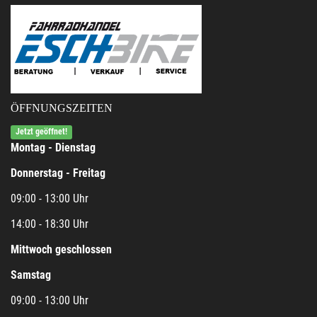
ÖFFNUNGSZEITEN
Jetzt geöffnet!
Montag - Dienstag
Donnerstag - Freitag
09:00 - 13:00 Uhr
14:00 - 18:30 Uhr
Mittwoch geschlossen
Samstag
09:00 - 13:00 Uhr