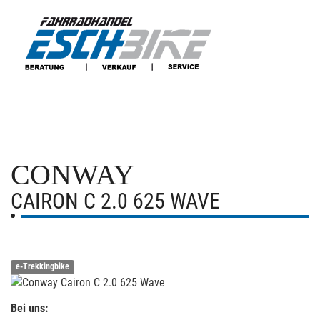
CONWAY
CAIRON C 2.0 625 WAVE
e-Trekkingbike
Bei uns: