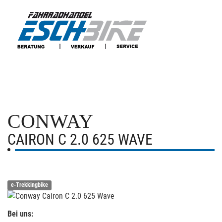
CONWAY
CAIRON C 2.0 625 WAVE
e-Trekkingbike
Bei uns: