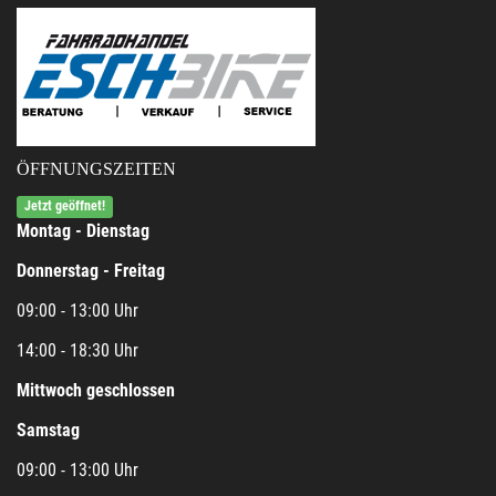
ÖFFNUNGSZEITEN
Jetzt geöffnet!
Montag - Dienstag
Donnerstag - Freitag
09:00 - 13:00 Uhr
14:00 - 18:30 Uhr
Mittwoch geschlossen
Samstag
09:00 - 13:00 Uhr