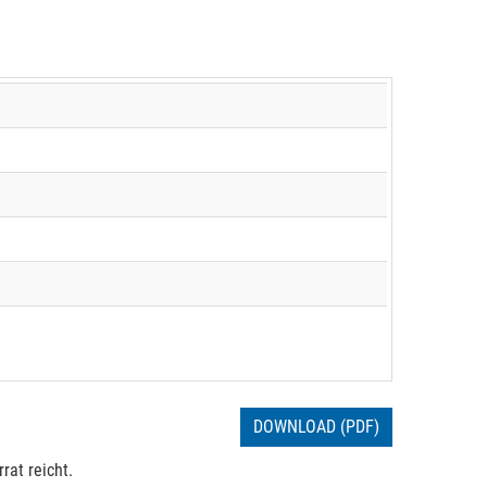
DOWNLOAD (PDF)
rat reicht.