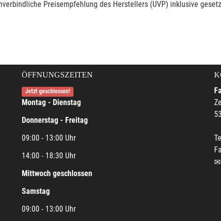
verbindliche Preisempfehlung des Herstellers (UVP) inklusive gesetz
ÖFFNUNGSZEITEN
K
F
Jetzt geschlossen!
Montag - Dienstag
Ze
5
Donnerstag - Freitag
09:00 - 13:00 Uhr
Te
F
14:00 - 18:30 Uhr
Mittwoch geschlossen
Samstag
09:00 - 13:00 Uhr