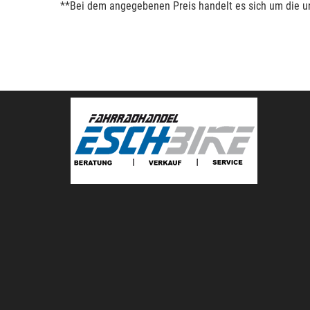
**Bei dem angegebenen Preis handelt es sich um die un