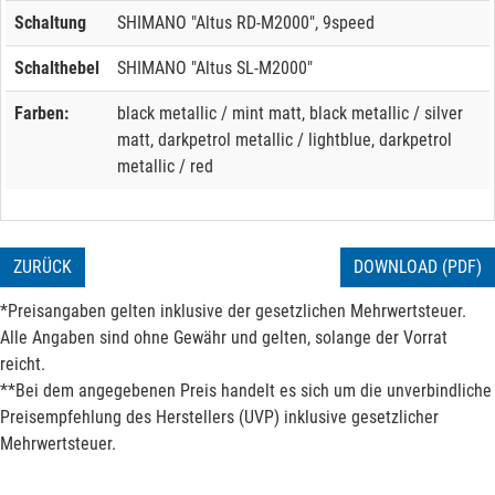
Schaltung
SHIMANO "Altus RD-M2000", 9speed
Schalthebel
SHIMANO "Altus SL-M2000"
Farben:
black metallic / mint matt, black metallic / silver
matt, darkpetrol metallic / lightblue, darkpetrol
metallic / red
ZURÜCK
DOWNLOAD (PDF)
*Preisangaben gelten inklusive der gesetzlichen Mehrwertsteuer.
Alle Angaben sind ohne Gewähr und gelten, solange der Vorrat
reicht.
**Bei dem angegebenen Preis handelt es sich um die unverbindliche
Preisempfehlung des Herstellers (UVP) inklusive gesetzlicher
Mehrwertsteuer.