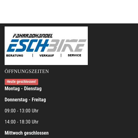
ÖFFNUNGSZEITEN
Heute geschlossen!
Montag - Dienstag
Donnerstag - Freitag
09:00 - 13:00 Uhr
14:00 - 18:30 Uhr
Mittwoch geschlossen