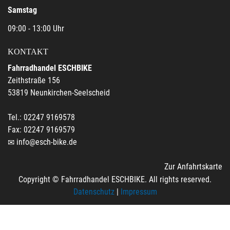
Samstag
09:00 - 13:00 Uhr
KONTAKT
Fahrradhandel ESCHBIKE
Zeithstraße 156
53819 Neunkirchen-Seelscheid
Tel.: 02247 9169578
Fax: 02247 9169579
info@esch-bike.de
Zur Anfahrtskarte
Copyright © Fahrradhandel ESCHBIKE. All rights reserved.
Datenschutz
|
Impressum