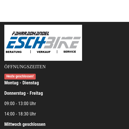
ÖFFNUNGSZEITEN
Heute geschlossen!
Montag - Dienstag
Donnerstag - Freitag
09:00 - 13:00 Uhr
14:00 - 18:30 Uhr
Mittwoch geschlossen