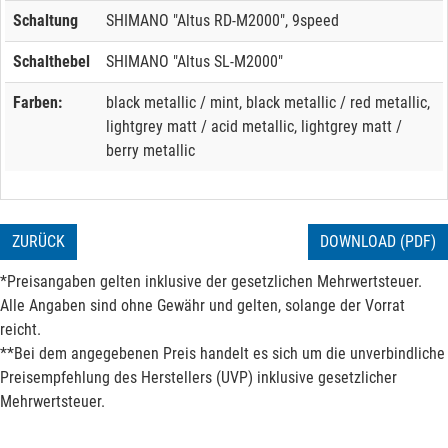
Schaltung
SHIMANO "Altus RD-M2000", 9speed
Schalthebel
SHIMANO "Altus SL-M2000"
Farben:
black metallic / mint, black metallic / red metallic,
lightgrey matt / acid metallic, lightgrey matt /
berry metallic
ZURÜCK
DOWNLOAD (PDF)
*Preisangaben gelten inklusive der gesetzlichen Mehrwertsteuer.
Alle Angaben sind ohne Gewähr und gelten, solange der Vorrat
reicht.
**Bei dem angegebenen Preis handelt es sich um die unverbindliche
Preisempfehlung des Herstellers (UVP) inklusive gesetzlicher
Mehrwertsteuer.