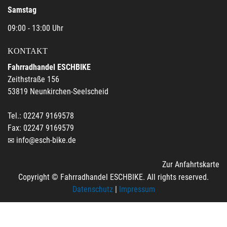
Samstag
09:00 - 13:00 Uhr
KONTAKT
Fahrradhandel ESCHBIKE
Zeithstraße 156
53819 Neunkirchen-Seelscheid
Tel.: 02247 9169578
Fax: 02247 9169579
info@esch-bike.de
Zur Anfahrtskarte
Copyright © Fahrradhandel ESCHBIKE. All rights reserved.
Datenschutz
|
Impressum