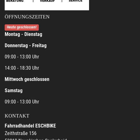
ÖFFNUNGSZEITEN
Heute geschlossen!
Montag - Dienstag
Donnerstag - Freitag
09:00 - 13:00 Uhr
14:00 - 18:30 Uhr
Mittwoch geschlossen
Samstag
09:00 - 13:00 Uhr
KONTAKT
Fahrradhandel ESCHBIKE
Zeithstraße 156