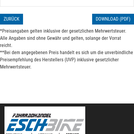
ZURÜCK
DOWNLOAD (PDF)
*Preisangaben gelten inklusive der gesetzlichen Mehrwertsteuer.
Alle Angaben sind ohne Gewähr und gelten, solange der Vorrat
reicht.
**Bei dem angegebenen Preis handelt es sich um die unverbindliche
Preisempfehlung des Herstellers (UVP) inklusive gesetzlicher
Mehrwertsteuer.