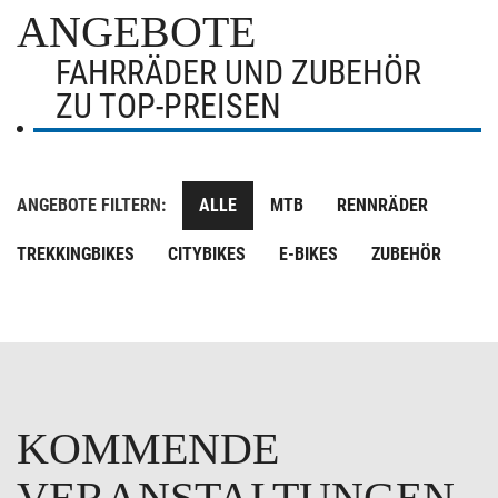
ANGEBOTE
FAHRRÄDER UND ZUBEHÖR
ZU TOP-PREISEN
ANGEBOTE FILTERN:
ALLE
MTB
RENNRÄDER
TREKKINGBIKES
CITYBIKES
E-BIKES
ZUBEHÖR
KOMMENDE
VERANSTALTUNGEN