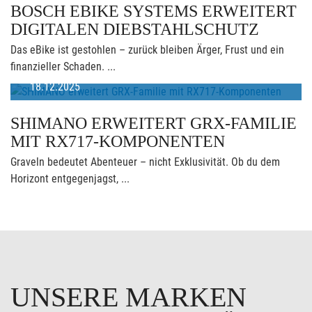
BOSCH EBIKE SYSTEMS ERWEITERT
DIGITALEN DIEBSTAHLSCHUTZ
Das eBike ist gestohlen – zurück bleiben Ärger, Frust und ein
finanzieller Schaden. ...
18.12.2025
SHIMANO ERWEITERT GRX-FAMILIE
MIT RX717-KOMPONENTEN
Graveln bedeutet Abenteuer – nicht Exklusivität. Ob du dem
Horizont entgegenjagst, ...
UNSERE MARKEN