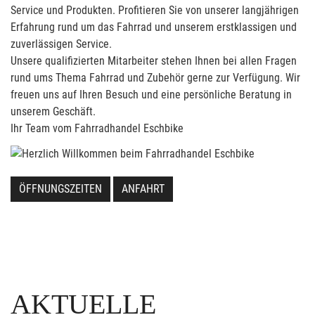
Service und Produkten. Profitieren Sie von unserer langjährigen
Erfahrung rund um das Fahrrad und unserem erstklassigen und
zuverlässigen Service.
Unsere qualifizierten Mitarbeiter stehen Ihnen bei allen Fragen
rund ums Thema Fahrrad und Zubehör gerne zur Verfügung. Wir
freuen uns auf Ihren Besuch und eine persönliche Beratung in
unserem Geschäft.
Ihr Team vom Fahrradhandel Eschbike
ÖFFNUNGSZEITEN
ANFAHRT
AKTUELLE