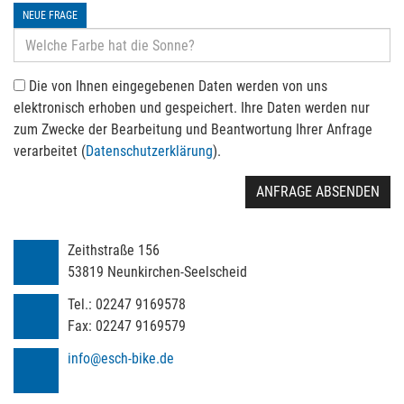
NEUE FRAGE
Die von Ihnen eingegebenen Daten werden von uns
elektronisch erhoben und gespeichert. Ihre Daten werden nur
zum Zwecke der Bearbeitung und Beantwortung Ihrer Anfrage
verarbeitet (
Datenschutzerklärung
).
ANFRAGE ABSENDEN
Zeithstraße 156
53819
Neunkirchen-Seelscheid
Tel.:
02247 9169578
Fax:
02247 9169579
info@esch-bike.de