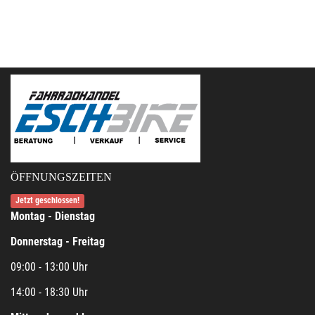
ÖFFNUNGSZEITEN
Jetzt geschlossen!
Montag - Dienstag
Donnerstag - Freitag
09:00 - 13:00 Uhr
14:00 - 18:30 Uhr