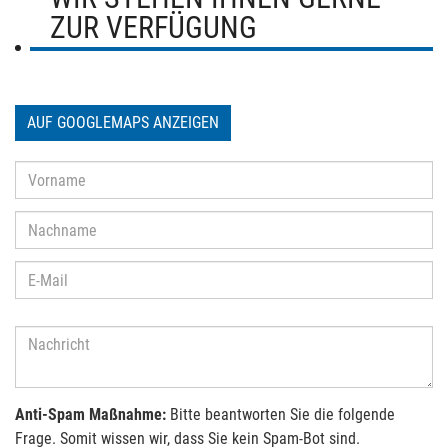
ZUR VERFÜGUNG
AUF GOOGLEMAPS ANZEIGEN
Anti-Spam Maßnahme:
Bitte beantworten Sie die folgende
Frage. Somit wissen wir, dass Sie kein Spam-Bot sind.