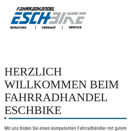
HERZLICH
WILLKOMMEN BEIM
FAHRRADHANDEL
ESCHBIKE
Mit uns finden Sie einen kompetenten Fahrradhändler mit gutem