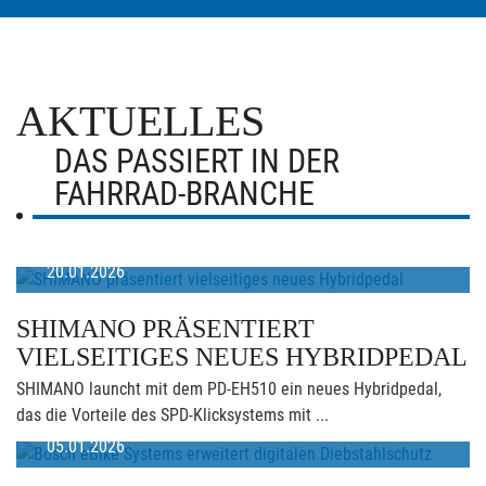
AKTUELLES
DAS PASSIERT IN DER
FAHRRAD-BRANCHE
20.01.2026
SHIMANO PRÄSENTIERT
VIELSEITIGES NEUES HYBRIDPEDAL
SHIMANO launcht mit dem PD-EH510 ein neues Hybridpedal,
das die Vorteile des SPD-Klicksystems mit ...
05.01.2026