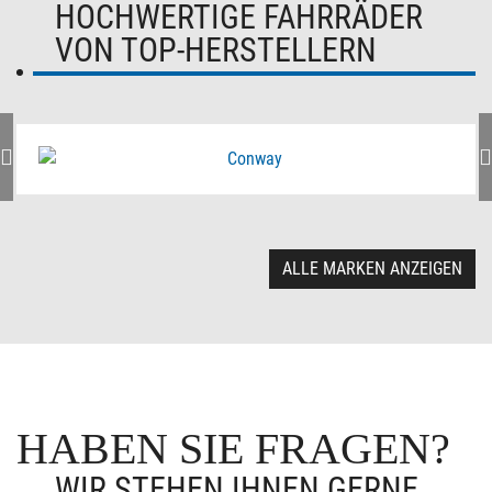
HOCHWERTIGE FAHRRÄDER
VON TOP-HERSTELLERN
ALLE MARKEN ANZEIGEN
HABEN SIE FRAGEN?
WIR STEHEN IHNEN GERNE