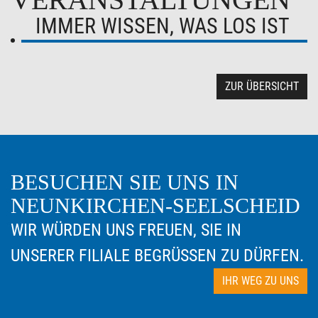
IMMER WISSEN, WAS LOS IST
ZUR ÜBERSICHT
BESUCHEN SIE UNS IN
NEUNKIRCHEN-SEELSCHEID
WIR WÜRDEN UNS FREUEN, SIE IN
UNSERER FILIALE BEGRÜSSEN ZU DÜRFEN.
IHR WEG ZU UNS